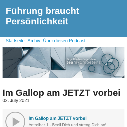
Führung braucht
Persönlichkeit
Startseite
Archiv
Über diesen Podcast
Im Gallop am JETZT vorbei
02. July 2021
Im Gallop am JETZT vorbei
Antreiber 1 - Beeil Dich und streng Dich an!