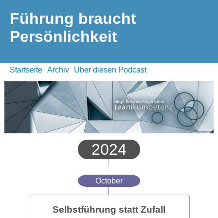
Führung braucht
Persönlichkeit
Startseite
Archiv
Über diesen Podcast
2024
October
Selbstführung statt Zufall