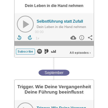
Dein Leben in die Hand nehmen
Selbstführung statt Zufall
Dein Leben in die Hand nehmen
00:00
Subscribe
All episodes
›
September
Trigger. Wie Deine Vergangenheit
Deine Führung beeinflusst