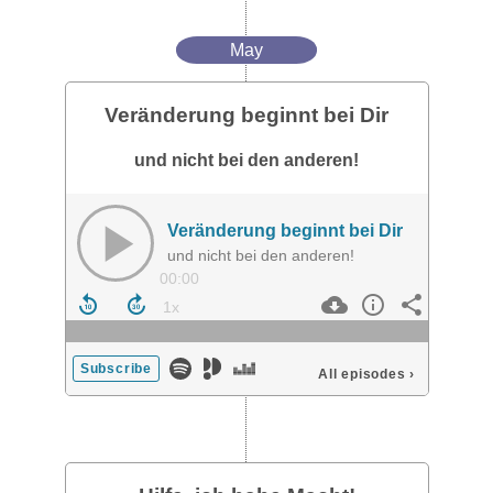
May
Veränderung beginnt bei Dir
und nicht bei den anderen!
Veränderung beginnt bei Dir
und nicht bei den anderen!
00:00
Subscribe
All episodes
›